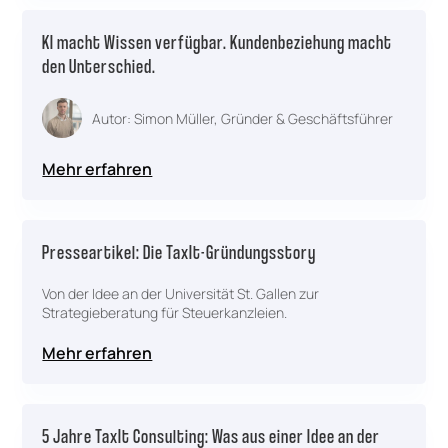
KI macht Wissen verfügbar. Kundenbeziehung macht
den Unterschied.
Autor: Simon Müller, Gründer & Geschäftsführer
Mehr erfahren
Presseartikel: Die TaxIt-Gründungsstory
Von der Idee an der Universität St. Gallen zur
Strategieberatung für Steuerkanzleien.
Mehr erfahren
5 Jahre TaxIt Consulting: Was aus einer Idee an der