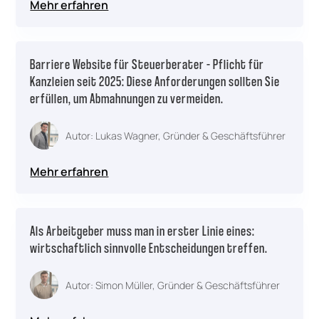
Mehr erfahren
Barriere Website für Steuerberater – Pflicht für
Kanzleien seit 2025: Diese Anforderungen sollten Sie
erfüllen, um Abmahnungen zu vermeiden.
Autor: Lukas Wagner, Gründer & Geschäftsführer
Mehr erfahren
Als Arbeitgeber muss man in erster Linie eines:
wirtschaftlich sinnvolle Entscheidungen treffen.
Autor: Simon Müller, Gründer & Geschäftsführer