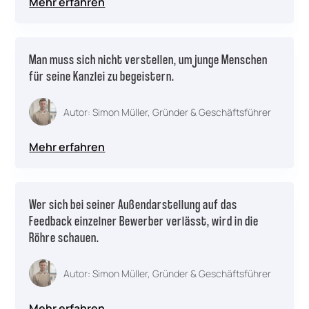
Mehr erfahren
Man muss sich nicht verstellen, um junge Menschen
für seine Kanzlei zu begeistern.
Autor: Simon Müller, Gründer & Geschäftsführer
Mehr erfahren
Wer sich bei seiner Außendarstellung auf das
Feedback einzelner Bewerber verlässt, wird in die
Röhre schauen.
Autor: Simon Müller, Gründer & Geschäftsführer
Mehr erfahren