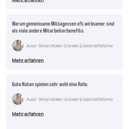
Warum gemeinsame Mittagessen oft wirksamer sind
als viele andere Mitarbeiterbenefits.
Autor: Simon Müller, Gründer & Geschäftsführer
Mehr erfahren
Gute Noten spielen sehr wohl eine Rolle.
Autor: Simon Müller, Gründer & Geschäftsführer
Mehr erfahren