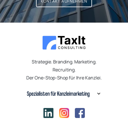
KONTAKT AUFNEHMEN
Strategie. Branding. Marketing.
Recruiting.
Der One-Stop-Shop für Ihre Kanzlei.
Spezialisten für Kanzleimarketing