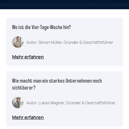
Wo ist die Vier-Tage-Woche hin?
Autor: Simon Müller, Gründer & Geschäftsführer
Mehr erfahren
Wie macht man ein starkes Unternehmen noch
sichtbarer?
Autor: Lukas Wagner, Gründer & Geschäftsführer
Mehr erfahren