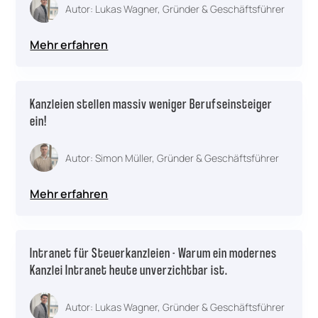
Autor: Lukas Wagner, Gründer & Geschäftsführer
Mehr erfahren
Kanzleien stellen massiv weniger Berufseinsteiger
ein!
Autor: Simon Müller, Gründer & Geschäftsführer
Mehr erfahren
Intranet für Steuerkanzleien - Warum ein modernes
Kanzlei Intranet heute unverzichtbar ist.
Autor: Lukas Wagner, Gründer & Geschäftsführer