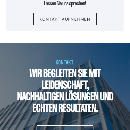
Lassen Sie uns sprechen!
KONTAKT AUFNEHMEN
KONTAKT.
WIR BEGLEITEN SIE MIT
LEIDENSCHAFT,
NACHHALTIGEN LÖSUNGEN UND
ECHTEN RESULTATEN.