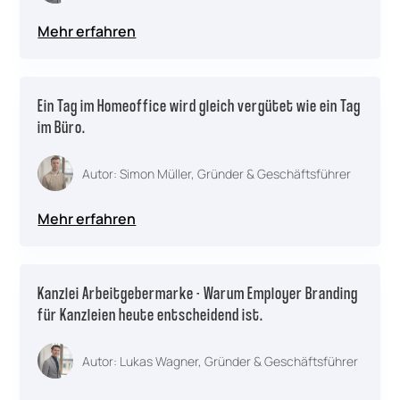
Mehr erfahren
Ein Tag im Homeoffice wird gleich vergütet wie ein Tag
im Büro.
Autor: Simon Müller, Gründer & Geschäftsführer
Mehr erfahren
Kanzlei Arbeitgebermarke - Warum Employer Branding
für Kanzleien heute entscheidend ist.
Autor: Lukas Wagner, Gründer & Geschäftsführer