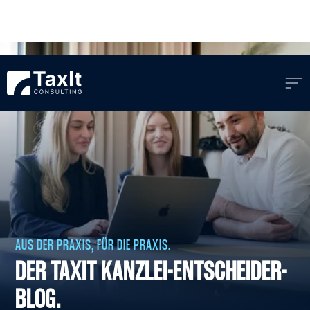
AUS DER PRAXIS, FÜR DIE PRAXIS.
DER TAXIT KANZLEI-ENTSCHEIDER-
BLOG.