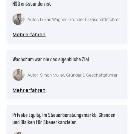
HSG entstanden ist
Autor: Lukas Wagner, Gründer & Geschäftsführer
Mehr erfahren
Wachstum war nie das eigentliche Ziel
Autor: Simon Müller, Gründer & Geschäftsführer
Mehr erfahren
Private Equity im Steuerberatungsmarkt. Chancen
und Risiken für Steuerkanzleien.