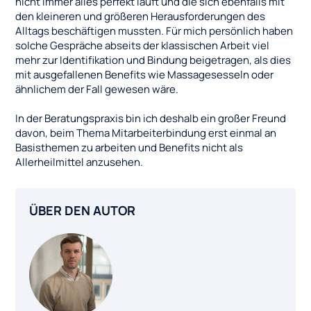
nicht immer alles perfekt läuft und die sich ebenfalls mit
den kleineren und größeren Herausforderungen des
Alltags beschäftigen mussten. Für mich persönlich haben
solche Gespräche abseits der klassischen Arbeit viel
mehr zur Identifikation und Bindung beigetragen, als dies
mit ausgefallenen Benefits wie Massagesesseln oder
ähnlichem der Fall gewesen wäre.
In der Beratungspraxis bin ich deshalb ein großer Freund
davon, beim Thema Mitarbeiterbindung erst einmal an
Basisthemen zu arbeiten und Benefits nicht als
Allerheilmittel anzusehen.
ÜBER DEN AUTOR