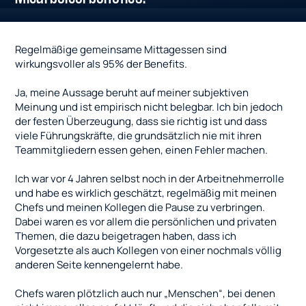
Regelmäßige gemeinsame Mittagessen sind
wirkungsvoller als 95% der Benefits.
Ja, meine Aussage beruht auf meiner subjektiven
Meinung und ist empirisch nicht belegbar. Ich bin jedoch
der festen Überzeugung, dass sie richtig ist und dass
viele Führungskräfte, die grundsätzlich nie mit ihren
Teammitgliedern essen gehen, einen Fehler machen.
Ich war vor 4 Jahren selbst noch in der Arbeitnehmerrolle
und habe es wirklich geschätzt, regelmäßig mit meinen
Chefs und meinen Kollegen die Pause zu verbringen.
Dabei waren es vor allem die persönlichen und privaten
Themen, die dazu beigetragen haben, dass ich
Vorgesetzte als auch Kollegen von einer nochmals völlig
anderen Seite kennengelernt habe.
Chefs waren plötzlich auch nur „Menschen“, bei denen