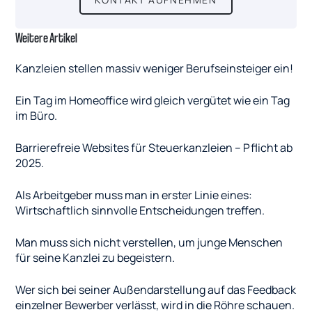
Weitere Artikel
Kanzleien stellen massiv weniger Berufseinsteiger ein!
Ein Tag im Homeoffice wird gleich vergütet wie ein Tag
im Büro.
Barrierefreie Websites für Steuerkanzleien – Pflicht ab
2025.
Als Arbeitgeber muss man in erster Linie eines:
Wirtschaftlich sinnvolle Entscheidungen treffen.
Man muss sich nicht verstellen, um junge Menschen
für seine Kanzlei zu begeistern.
Wer sich bei seiner Außendarstellung auf das Feedback
einzelner Bewerber verlässt, wird in die Röhre schauen.