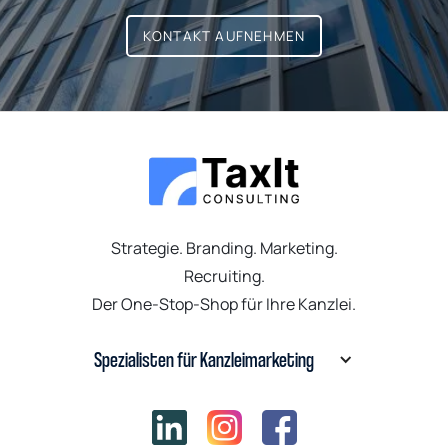
KONTAKT AUFNEHMEN
Strategie. Branding. Marketing.
Recruiting.
Der One-Stop-Shop für Ihre Kanzlei.
Spezialisten für Kanzleimarketing