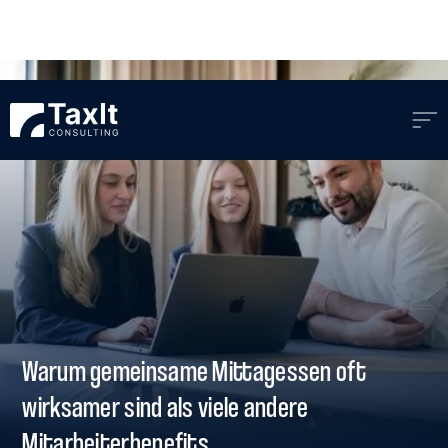
Warum gemeinsame Mittagessen oft
wirksamer sind als viele andere
Mitarbeiterbenefits.