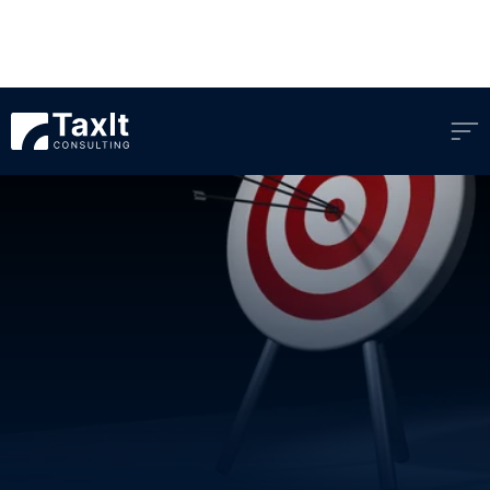
MARKETING.