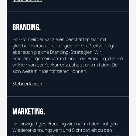
BRANDING.
Ein Großteil der Kanzleien beschäftigt sich mit
gleichen Herausforderungen. Ein Großteil verfolgt
aber auch gleiche Branding-Strategien. Wir
erarbeiten gemeinsam mit Ihnen ein Branding, das Sie
wirklich von der Konkurrenz abhebt und mit dem Sie
sich weiterhin identifizieren können.
Mehr erfahren
MARKETING.
Ein einzigartiges Branding wird nur mit dem nötigen
Wiedererkennungswert und Sichtbarkeit zu den