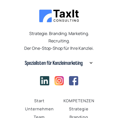
Strategie. Branding. Marketing.
Recruiting.
Der One-Stop-Shop für Ihre Kanzlei.
Spezialisten für Kanzleimarketing
Start
KOMPETENZEN
Unternehmen
Strategie
Team
Branding