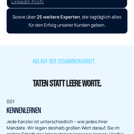
LinkedIn Profil
Sowie über
25 weitere Experten
, die tagtäglich alles
für den Erfolg unserer Kunden geben.
ABLAUF DER ZUSAMMENARBEIT.
TATEN STATT LEERE WORTE.
001
KENNENLERNEN
Jede Kanzlei ist unterschiedlich – wie jedes Ihrer
Mandate. Wir legen deshalb großen Wert darauf, Sie im