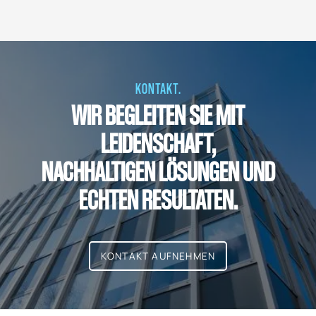
KONTAKT.
WIR BEGLEITEN SIE MIT
LEIDENSCHAFT,
NACHHALTIGEN LÖSUNGEN UND
ECHTEN RESULTATEN.
KONTAKT AUFNEHMEN