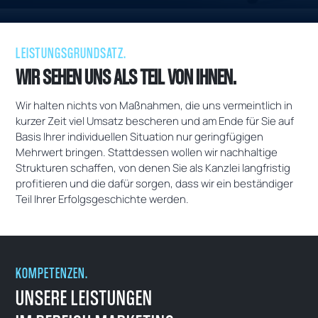
LEISTUNGSGRUNDSATZ.
WIR SEHEN UNS ALS TEIL VON IHNEN.
Wir halten nichts von Maßnahmen, die uns vermeintlich in
kurzer Zeit viel Umsatz bescheren und am Ende für Sie auf
Basis Ihrer individuellen Situation nur geringfügigen
Mehrwert bringen. Stattdessen wollen wir nachhaltige
Strukturen schaffen, von denen Sie als Kanzlei langfristig
profitieren und die dafür sorgen, dass wir ein beständiger
Teil Ihrer Erfolgsgeschichte werden.
KOMPETENZEN.
UNSERE LEISTUNGEN