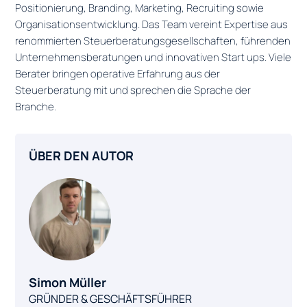
Positionierung, Branding, Marketing, Recruiting sowie
Organisationsentwicklung. Das Team vereint Expertise aus
renommierten Steuerberatungsgesellschaften, führenden
Unternehmensberatungen und innovativen Start ups. Viele
Berater bringen operative Erfahrung aus der
Steuerberatung mit und sprechen die Sprache der
Branche.
ÜBER DEN AUTOR
Simon Müller
GRÜNDER & GESCHÄFTSFÜHRER