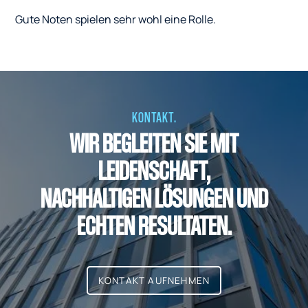
Gute Noten spielen sehr wohl eine Rolle.
KONTAKT.
WIR BEGLEITEN SIE MIT
LEIDENSCHAFT,
NACHHALTIGEN LÖSUNGEN UND
ECHTEN RESULTATEN.
KONTAKT AUFNEHMEN