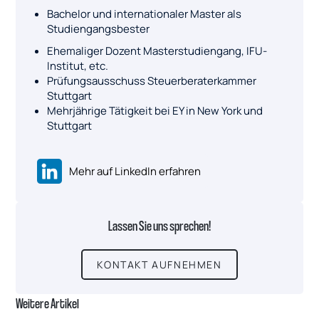
Bachelor und internationaler Master als
Studiengangsbester
Ehemaliger Dozent Masterstudiengang, IFU-
Institut, etc.
Prüfungsausschuss Steuerberaterkammer
Stuttgart
Mehrjährige Tätigkeit bei EY in New York und
Stuttgart
Mehr auf LinkedIn erfahren
Lassen Sie uns sprechen!
KONTAKT AUFNEHMEN
Weitere Artikel