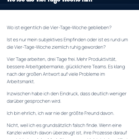
Wo ist eigentlich die Vier-Tage-Woche geblieben?
Ist es nur mein subjektives Empfinden oder ist es rund um
die Vier-Tage-Woche ziemlich ruhig geworden?
Vier Tage arbeiten, drei Tage frei. Mehr Produktivität,
bessere Arbeitgebermarke, glücklichere Teams. Es klang
nach der großen Antwort auf viele Probleme im
Arbeitsmarkt.
Inzwischen habe ich den Eindruck, dass deutlich weniger
darüber gesprochen wird.
Ich bin ehrlich, ich war nie der größte Freund davon.
Nicht, weil ich es grundsätzlich falsch finde. Wenn eine
Kanzlei wirklich davon überzeugt ist, ihre Prozesse darauf