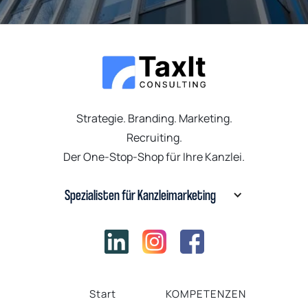
Strategie. Branding. Marketing.
Recruiting.
Der One-Stop-Shop für Ihre Kanzlei.
Spezialisten für Kanzleimarketing
Start
KOMPETENZEN