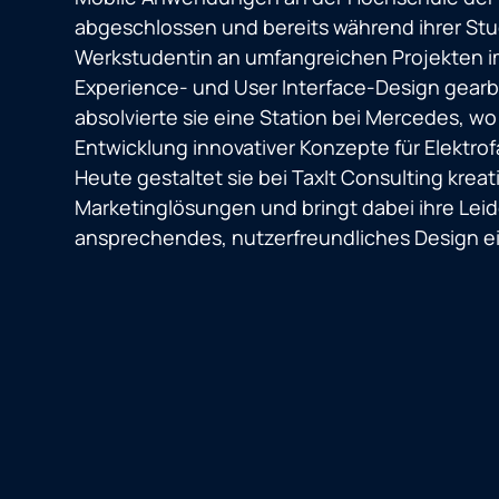
abgeschlossen und bereits während ihrer Stud
Werkstudentin an umfangreichen Projekten i
Experience- und User Interface-Design gearb
absolvierte sie eine Station bei Mercedes, wo 
Entwicklung innovativer Konzepte für Elektrof
Heute gestaltet sie bei TaxIt Consulting krea
Marketinglösungen und bringt dabei ihre Leid
ansprechendes, nutzerfreundliches Design ei