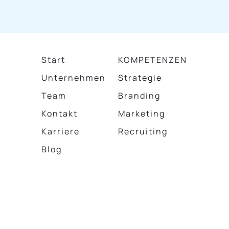
Start
KOMPETENZEN
Unternehmen
Strategie
Team
Branding
Kontakt
Marketing
Karriere
Recruiting
Blog