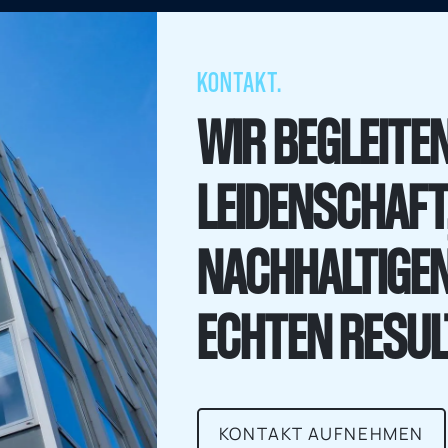
KONTAKT.
WIR BEGLEITEN
LEIDENSCHAFT
NACHHALTIGE
ECHTEN RESUL
KONTAKT AUFNEHMEN