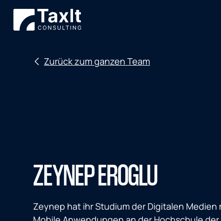
Zurück zum ganzen Team
ZEYNEP EROGLU
Zeynep hat ihr Studium der Digitalen Medie
Mobile Anwendungen an der Hochschule der