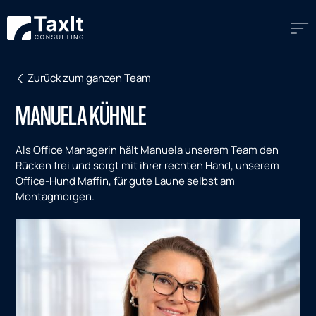
Zurück zum ganzen Team
MANUELA KÜHNLE
Als Office Managerin hält Manuela unserem Team den
Rücken frei und sorgt mit ihrer rechten Hand, unserem
Office-Hund Maffin, für gute Laune selbst am
Montagmorgen.