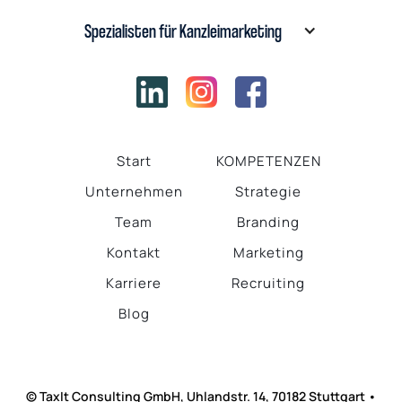
Spezialisten für Kanzleimarketing
Start
KOMPETENZEN
Unternehmen
Strategie
Team
Branding
Kontakt
Marketing
Karriere
Recruiting
Blog
© TaxIt Consulting GmbH, Uhlandstr. 14, 70182 Stuttgart •