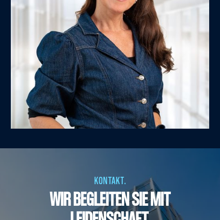
KONTAKT.
WIR BEGLEITEN SIE MIT
LEIDENSCHAFT,