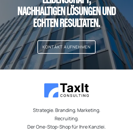
NACHHALTIGEN LÖSUNGEN UND
ECHTEN RESULTATEN.
KONTAKT AUFNEHMEN
Strategie. Branding. Marketing.
Recruiting.
Der One-Stop-Shop für Ihre Kanzlei.