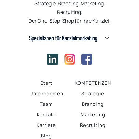
Strategie. Branding. Marketing.
Recruiting.
Der One-Stop-Shop für Ihre Kanzlei.
Spezialisten für Kanzleimarketing
Start
KOMPETENZEN
Unternehmen
Strategie
Team
Branding
Kontakt
Marketing
Karriere
Recruiting
Blog