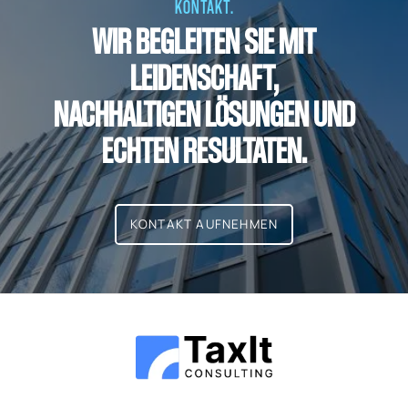
KONTAKT.
WIR BEGLEITEN SIE MIT
LEIDENSCHAFT,
NACHHALTIGEN LÖSUNGEN UND
ECHTEN RESULTATEN.
KONTAKT AUFNEHMEN