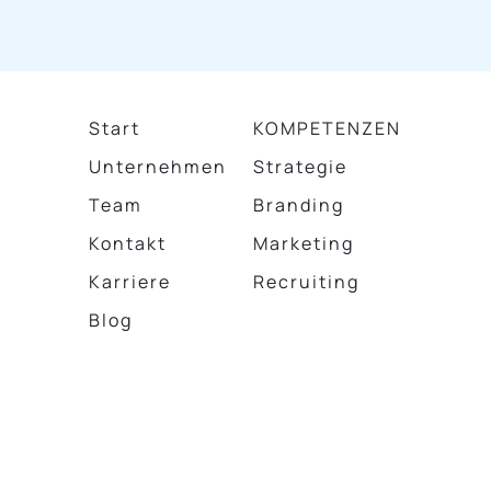
Start
KOMPETENZEN
Unternehmen
Strategie
Team
Branding
Kontakt
Marketing
Karriere
Recruiting
Blog