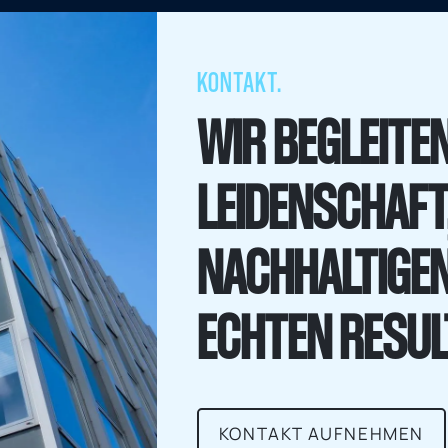
KONTAKT.
WIR BEGLEITEN
LEIDENSCHAFT
NACHHALTIGE
ECHTEN RESUL
KONTAKT AUFNEHMEN