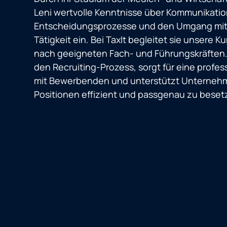
Leni wertvolle Kenntnisse über Kommunikatio
Entscheidungsprozesse und den Umgang mit
Tätigkeit ein. Bei TaxIt begleitet sie unsere 
nach geeigneten Fach- und Führungskräften. 
den Recruiting-Prozess, sorgt für eine profe
mit Bewerbenden und unterstützt Unternehm
Positionen effizient und passgenau zu beset