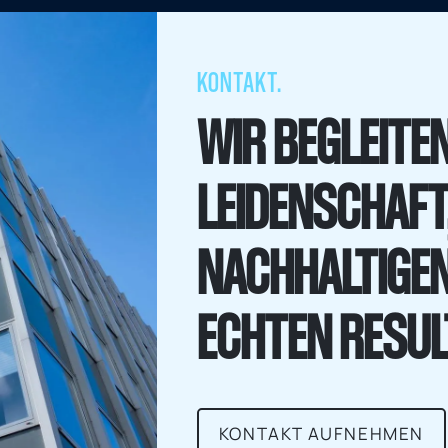
KONTAKT.
WIR BEGLEITEN
LEIDENSCHAFT
NACHHALTIGE
ECHTEN RESUL
KONTAKT AUFNEHMEN