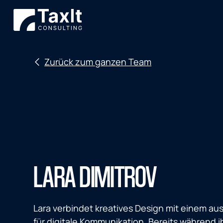
Zurück zum ganzen Team
LARA DIMITROV
Lara verbindet kreatives Design mit einem a
für digitale Kommunikation. Bereits während 