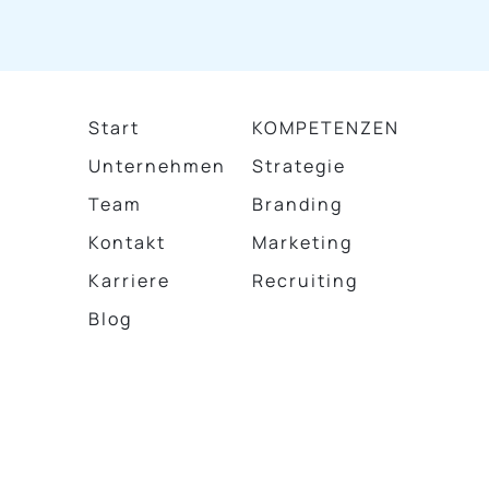
Start
KOMPETENZEN
Unternehmen
Strategie
Team
Branding
Kontakt
Marketing
Karriere
Recruiting
Blog